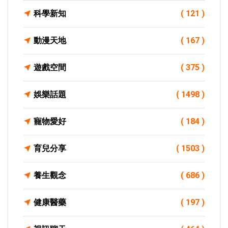
科學新知
( 121 )
動漫天地
( 167 )
遊戲空間
( 375 )
娛樂話題
( 1498 )
寵物愛好
( 184 )
育兒分享
( 1503 )
養生觀念
( 686 )
健康醫藥
( 197 )