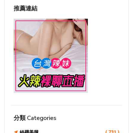
推薦連結
分類 Categories
絲襪美腿
( 731 )