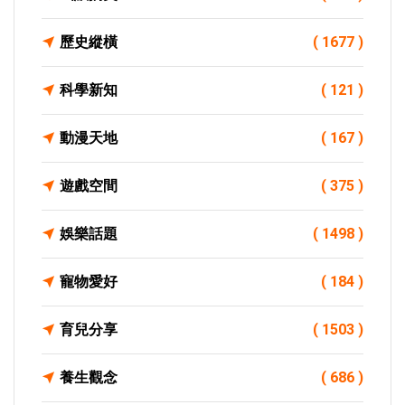
歷史縱橫
( 1677 )
科學新知
( 121 )
動漫天地
( 167 )
遊戲空間
( 375 )
娛樂話題
( 1498 )
寵物愛好
( 184 )
育兒分享
( 1503 )
養生觀念
( 686 )