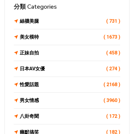
分類 Categories
絲襪美腿
( 731 )
美女模特
( 1673 )
正妹自拍
( 458 )
日本AV女優
( 274 )
性愛話題
( 2168 )
男女情感
( 3960 )
八卦奇聞
( 172 )
幽默搞笑
( 182 )